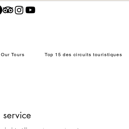
Our Tours
Top 15 des circuits touristiques
 service