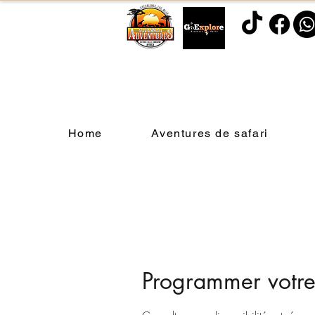
Home
Aventures de safari
Programmer votre