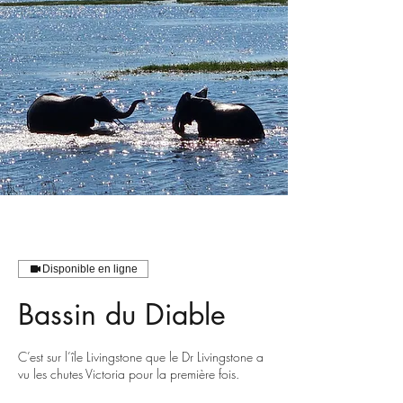
Disponible en ligne
Bassin du Diable
C’est sur l’île Livingstone que le Dr Livingstone a
vu les chutes Victoria pour la première fois.