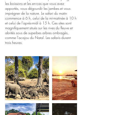
les boissons et les en-cas que vous avez
apportés, vous dégourdir les jambes et vous
imprégner de la nature. Le safari du matin
commence à 6 h, celui de la mi-matinée à 10 h
et celui de l'après-midi à 15 h. Ces sites sont
magnifiquement situés sur les rives du fleuve et
abrités sous de superbes arbres ombragés,
comme l'acajou du Natal. Les safaris durent
trois heures.