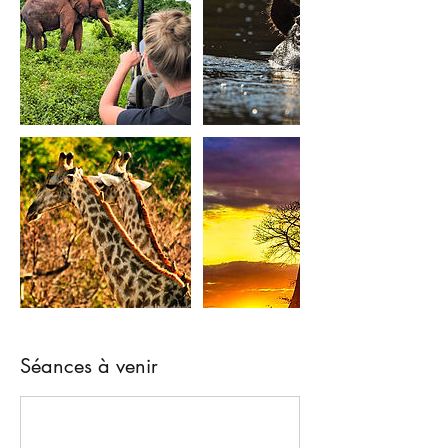
Séances à venir