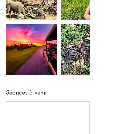
Séances à venir