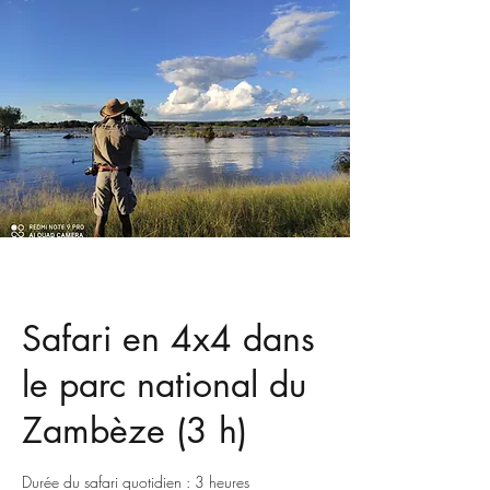
Safari en 4x4 dans
le parc national du
Zambèze (3 h)
Durée du safari quotidien : 3 heures