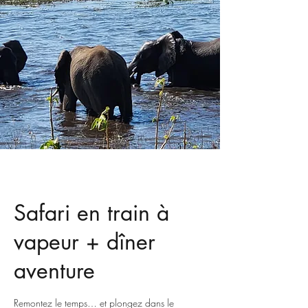
Safari en train à
vapeur + dîner
aventure
Remontez le temps… et plongez dans le