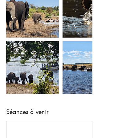
Séances à venir