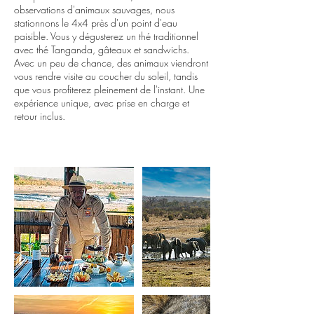
observations d'animaux sauvages, nous
stationnons le 4x4 près d'un point d'eau
paisible. Vous y dégusterez un thé traditionnel
avec thé Tanganda, gâteaux et sandwichs.
Avec un peu de chance, des animaux viendront
vous rendre visite au coucher du soleil, tandis
que vous profiterez pleinement de l'instant. Une
expérience unique, avec prise en charge et
retour inclus.