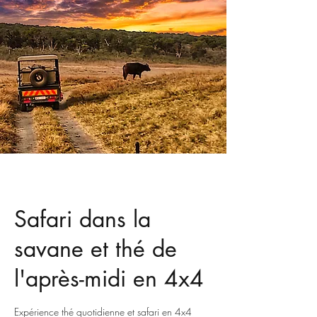
Safari dans la
savane et thé de
l'après-midi en 4x4
Expérience thé quotidienne et safari en 4x4