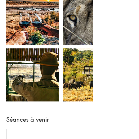
Séances à venir