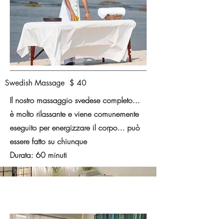
Swedish Massage $ 40
Il nostro massaggio svedese completo...
è molto rilassante e viene comunemente
eseguito per energizzare il corpo... può
essere fatto su chiunque
Durata: 60 minuti