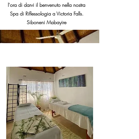
l'ora di darvi il benvenuto nella nostra
Spa di Riflessologia a Victoria Falls.
Siboneni Mabayire