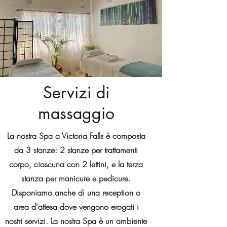
Servizi di
massaggio
La nostra Spa a Victoria Falls è composta
da 3 stanze: 2 stanze per trattamenti
corpo, ciascuna con 2 lettini, e la terza
stanza per manicure e pedicure.
Disponiamo anche di una reception o
area d'attesa dove vengono erogati i
nostri servizi. La nostra Spa è un ambiente