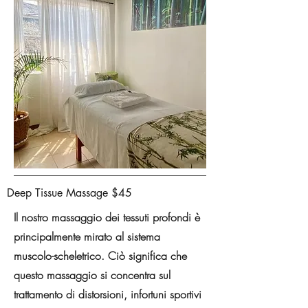
Deep Tissue Massage $45
Il nostro massaggio dei tessuti profondi è
principalmente mirato al sistema
muscolo-scheletrico. Ciò significa che
questo massaggio si concentra sul
trattamento di distorsioni, infortuni sportivi