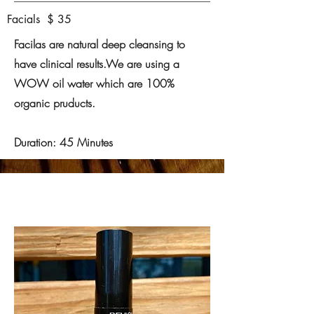
Facials $ 35
Facilas are natural deep cleansing to
have clinical results.We are using a
WOW oil water which are 100%
organic pruducts.
Duration: 45 Minutes