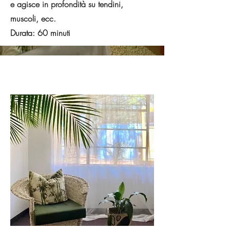
e agisce in profondità su tendini,
muscoli, ecc.
Durata: 60 minuti