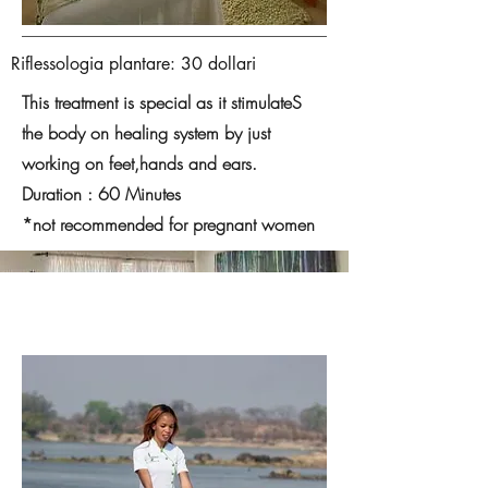
Riflessologia plantare: 30 dollari
This treatment is special as it stimulateS
the body on healing system by just
working on feet,hands and ears.
Duration : 60 Minutes
*not recommended for pregnant women