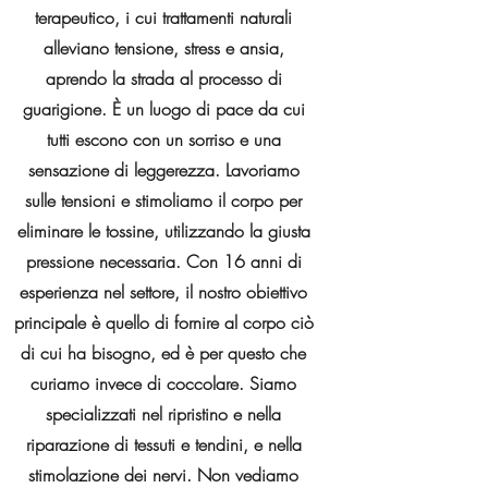
terapeutico, i cui trattamenti naturali
alleviano tensione, stress e ansia,
aprendo la strada al processo di
guarigione. È un luogo di pace da cui
tutti escono con un sorriso e una
sensazione di leggerezza. Lavoriamo
sulle tensioni e stimoliamo il corpo per
eliminare le tossine, utilizzando la giusta
pressione necessaria. Con 16 anni di
esperienza nel settore, il nostro obiettivo
principale è quello di fornire al corpo ciò
di cui ha bisogno, ed è per questo che
curiamo invece di coccolare. Siamo
specializzati nel ripristino e nella
riparazione di tessuti e tendini, e nella
stimolazione dei nervi. Non vediamo