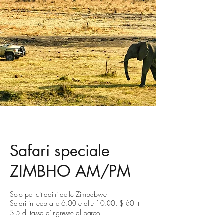
Safari speciale
ZIMBHO AM/PM
Solo per cittadini dello Zimbabwe
Safari in jeep alle 6:00 e alle 10:00, $ 60 +
$ 5 di tassa d'ingresso al parco