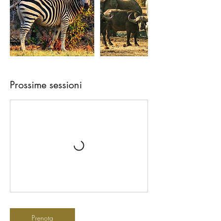
Prossime sessioni
Prenota