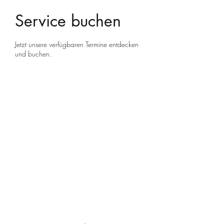
Service buchen
Jetzt unsere verfügbaren Termine entdecken
und buchen.