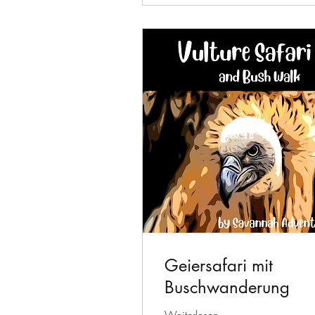
Geiersafari mit
Buschwanderung