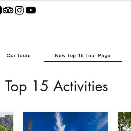
Our Tours
New Top 15 Tour Page
Top 15 Activities