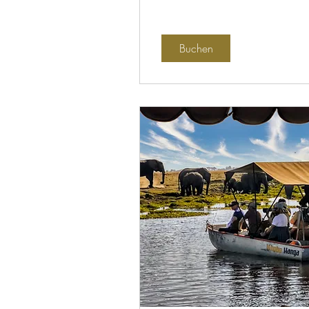
Buchen