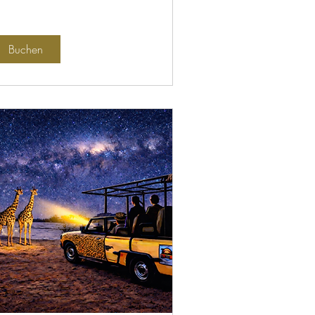
Buchen