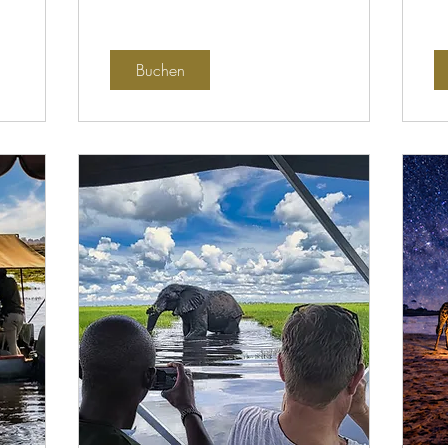
Buchen