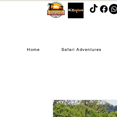
Home
Safari Adventures