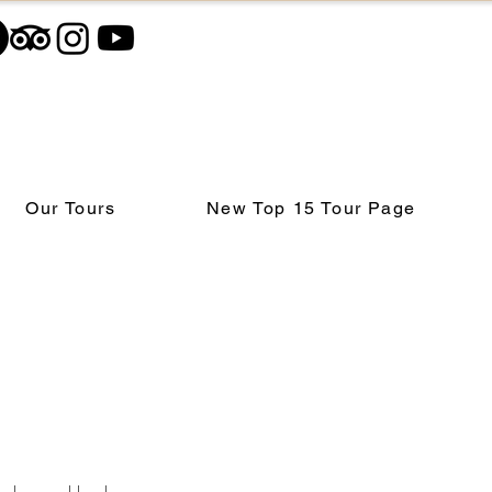
Our Tours
New Top 15 Tour Page