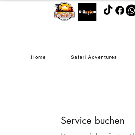
Home
Safari Adventures
Service buchen