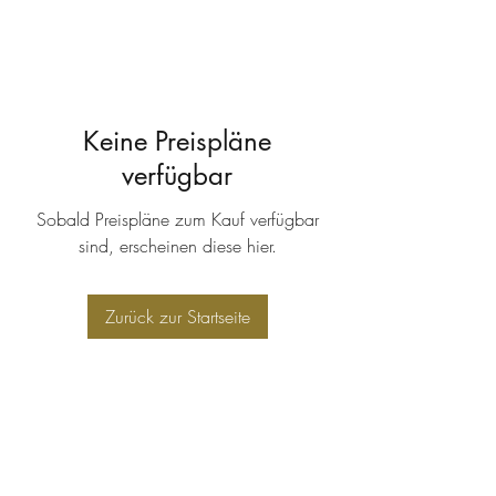
Keine Preispläne
verfügbar
Sobald Preispläne zum Kauf verfügbar
sind, erscheinen diese hier.
Zurück zur Startseite