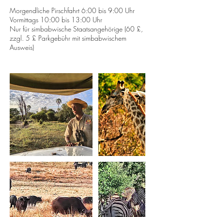
Morgendliche Pirschfahrt 6:00 bis 9:00 Uhr
Vormittags 10:00 bis 13:00 Uhr
Nur für simbabwische Staatsangehörige (60 £,
zzgl. 5 £ Parkgebühr mit simbabwischem
Ausweis)