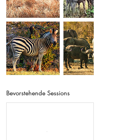
Bevorstehende Sessions