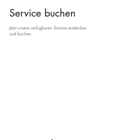
Service buchen
Jetzt unsere verfügbaren Termine entdecken
und buchen.