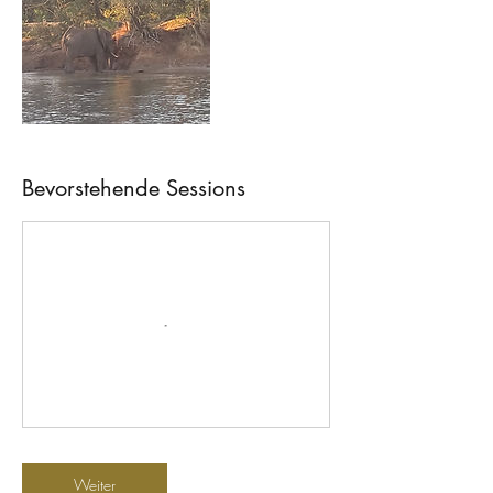
Bevorstehende Sessions
Weiter