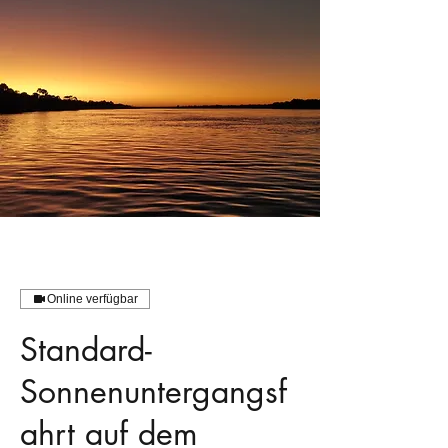
Online verfügbar
Standard-
Sonnenuntergangsf
ahrt auf dem