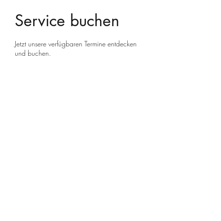
Service buchen
Jetzt unsere verfügbaren Termine entdecken
und buchen.