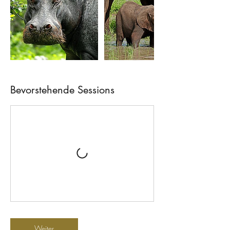
Bevorstehende Sessions
Weiter