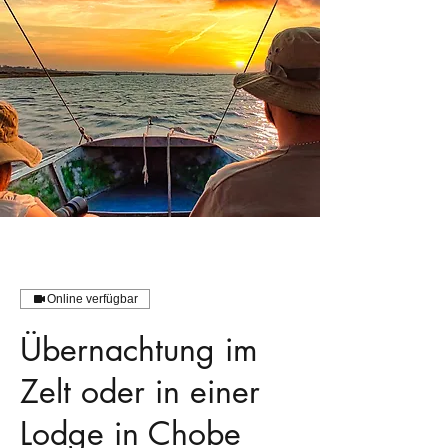
Online verfügbar
Übernachtung im
Zelt oder in einer
Lodge in Chobe