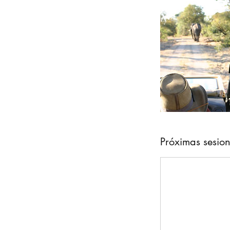
Próximas sesio