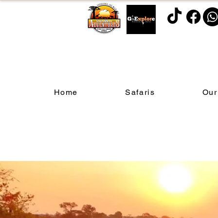
Home
Safaris
Our