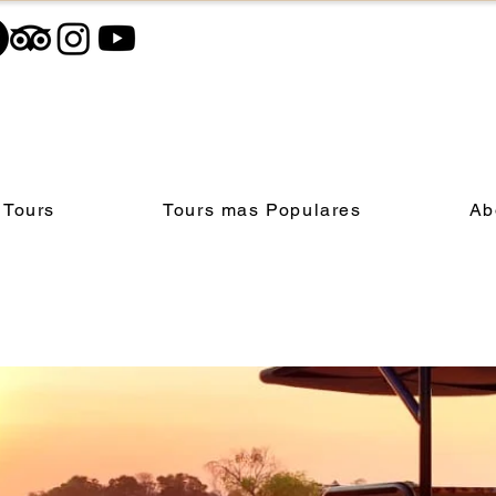
 Tours
Tours mas Populares
Ab