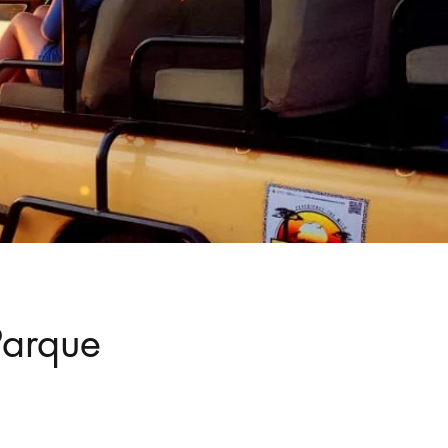
Parque