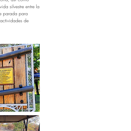
ida silvestre entre la
ve parada para
 actividades de