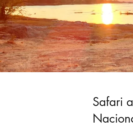
Safari 
Nacion