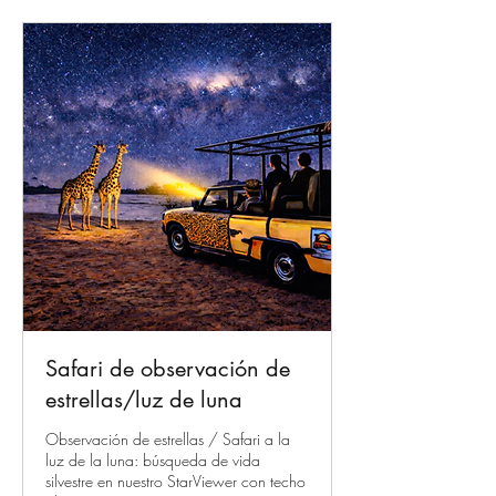
Safari de observación de
estrellas/luz de luna
Observación de estrellas / Safari a la
luz de la luna: búsqueda de vida
silvestre en nuestro StarViewer con techo