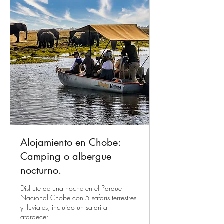
Alojamiento en Chobe:
Camping o albergue
nocturno.
Disfrute de una noche en el Parque
Nacional Chobe con 5 safaris terrestres
y fluviales, incluido un safari al
atardecer.