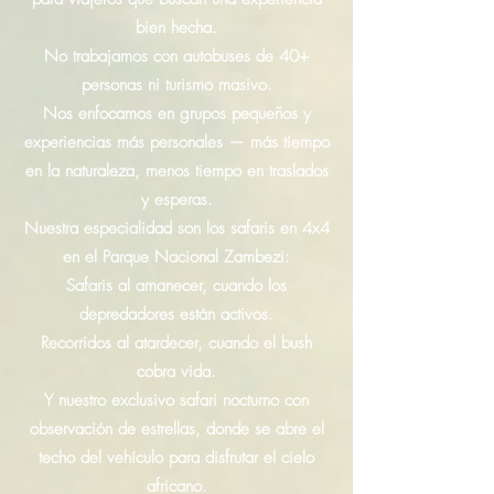
bien hecha.
No trabajamos con autobuses de 40+
personas ni turismo masivo.
Nos enfocamos en grupos pequeños y
experiencias más personales — más tiempo
en la naturaleza, menos tiempo en traslados
y esperas.
Nuestra especialidad son los safaris en 4x4
en el Parque Nacional Zambezi:
Safaris al amanecer, cuando los
depredadores están activos.
Recorridos al atardecer, cuando el bush
cobra vida.
Y nuestro exclusivo safari nocturno con
observación de estrellas, donde se abre el
techo del vehículo para disfrutar el cielo
africano.