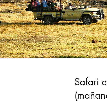
Safari 
(mañan