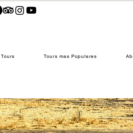
 Tours
Tours mas Populares
Ab