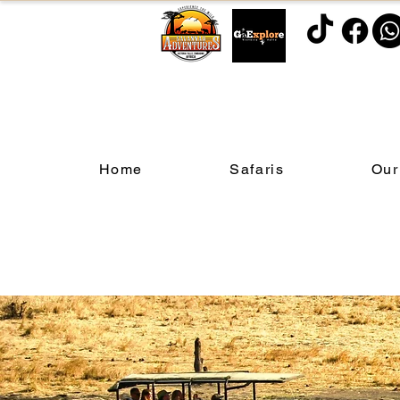
Home
Safaris
Our