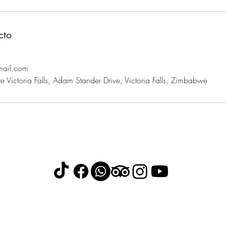
cto
mail.com
 Victoria Falls, Adam Stander Drive, Victoria Falls, Zimbabwe