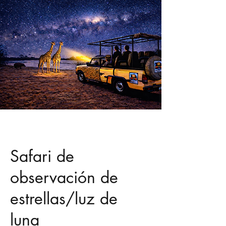
Safari de
observación de
estrellas/luz de
luna