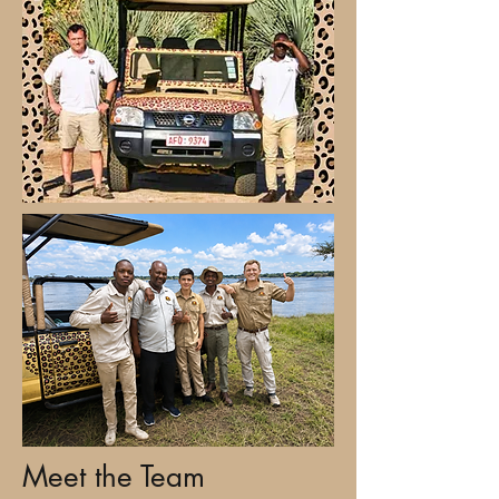
Meet the Team