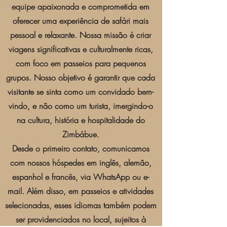
equipe apaixonada e comprometida em
oferecer uma experiência de safári mais
pessoal e relaxante. Nossa missão é criar
viagens significativas e culturalmente ricas,
com foco em passeios para pequenos
grupos. Nosso objetivo é garantir que cada
visitante se sinta como um convidado bem-
vindo, e não como um turista, imergindo-o
na cultura, história e hospitalidade do
Zimbábue.
Desde o primeiro contato, comunicamos
com nossos hóspedes em inglês, alemão,
espanhol e francês, via WhatsApp ou e-
mail. Além disso, em passeios e atividades
selecionadas, esses idiomas também podem
ser providenciados no local, sujeitos à