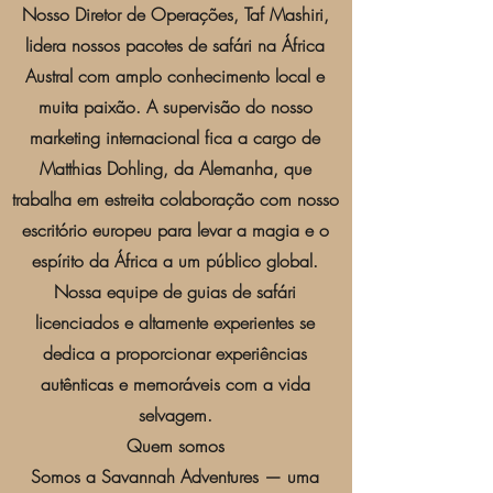
Nosso Diretor de Operações, Taf Mashiri,
lidera nossos pacotes de safári na África
Austral com amplo conhecimento local e
muita paixão. A supervisão do nosso
marketing internacional fica a cargo de
Matthias Dohling, da Alemanha, que
trabalha em estreita colaboração com nosso
escritório europeu para levar a magia e o
espírito da África a um público global.
Nossa equipe de guias de safári
licenciados e altamente experientes se
dedica a proporcionar experiências
autênticas e memoráveis com a vida
selvagem.
Quem somos
Somos a Savannah Adventures — uma