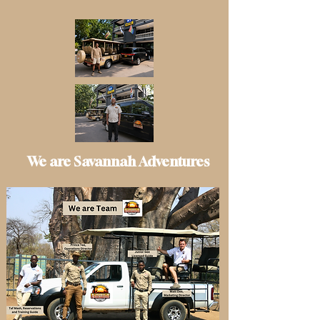
We are Savannah Adventures