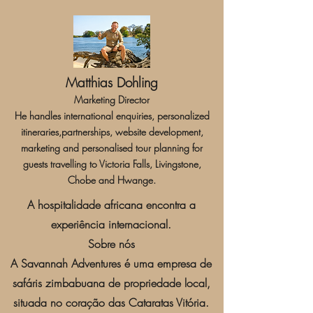
Matthias Dohling
Marketing Director
He handles international enquiries, personalized
itineraries,partnerships, website development,
marketing and personalised tour planning for
guests travelling to Victoria Falls, Livingstone,
Chobe and Hwange.
A hospitalidade africana encontra a
experiência internacional.
Sobre nós
A Savannah Adventures é uma empresa de
safáris zimbabuana de propriedade local,
situada no coração das Cataratas Vitória.