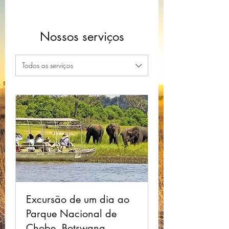
Nossos serviços
Todos os serviços
Excursão de um dia ao
Parque Nacional de
Chobe, Botswana