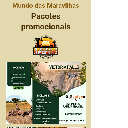
Mundo das Maravilhas
Pacotes
promocionais