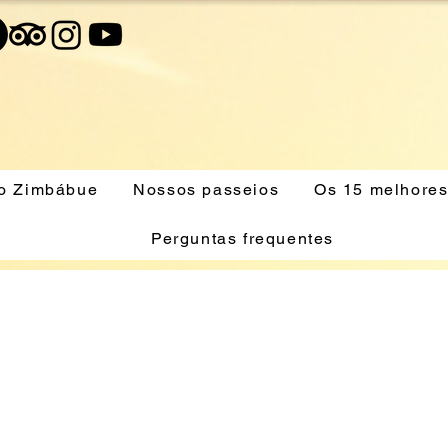
no Zimbábue
Nossos passeios
Os 15 melhores
Perguntas frequentes