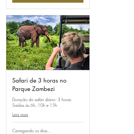
Safari de 3 horas no
Parque Zambezi
Duração do safári diário: 3 horas
Saídas às 6h, 10h e 15h
Leia mais
Carregando os dias...