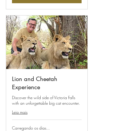
Lion and Cheetah
Experience
Discover the wild side of Victoria Falls
with an unforgettable big cat encounter.
Leia mais
Carregando os dias...