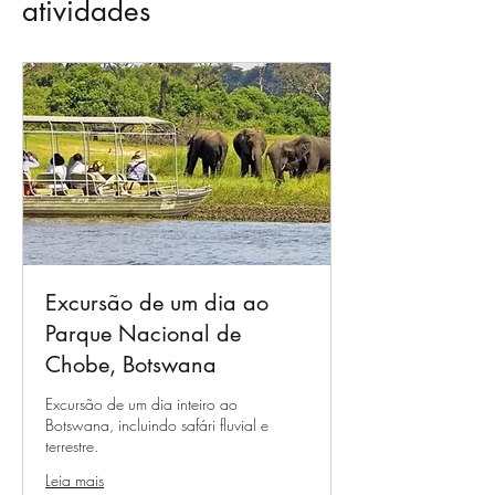
atividades
Excursão de um dia ao
Parque Nacional de
Chobe, Botswana
Excursão de um dia inteiro ao
Botswana, incluindo safári fluvial e
terrestre.
Leia mais