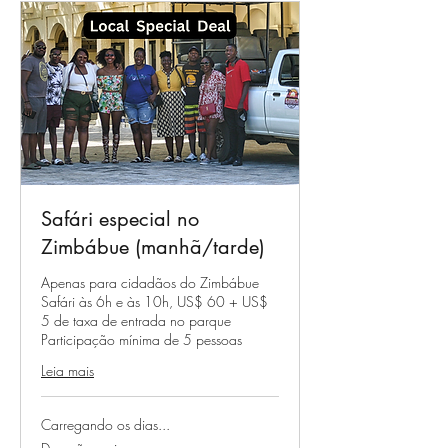
Safári especial no
Zimbábue (manhã/tarde)
Apenas para cidadãos do Zimbábue
Safári às 6h e às 10h, US$ 60 + US$
5 de taxa de entrada no parque
Participação mínima de 5 pessoas
Leia mais
Carregando os dias...