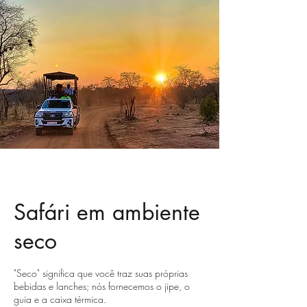
Safári em ambiente
seco
"Seco" significa que você traz suas próprias
bebidas e lanches; nós fornecemos o jipe, o
guia e a caixa térmica.