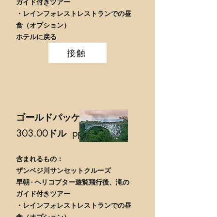
ガイド付きツアー
・レインフォレストレストランでの昼
食（オプション）
ホテルに戻る
接触
ゴールドパッケージ
303.00ドル
pp
含まれるもの：
ザンベジ川サンセットクルーズ
早朝 - ヘリコプター遊覧飛行後、滝の
ガイド付きツアー
・レインフォレストレストランでの昼
食（オプション）