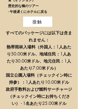
歴史的な橋のツアー
- 午後遅くにホテルに戻る
接触
すべてのパッケージには以下は含ま
れません：
熱帯雨林入場料（外国人：1人あた
り50.00米ドル、地域住民：1人あ
たり30.00米ドル、地元住民：1人
あたり7.00米ドル）
国立公園入場料（チェックイン時に
持参）：1人あたり10.00米ドル
政府手数料および燃料サーチャージ
（チェックイン時にお持ちくださ
い） - 1名あたり25.00米ドル