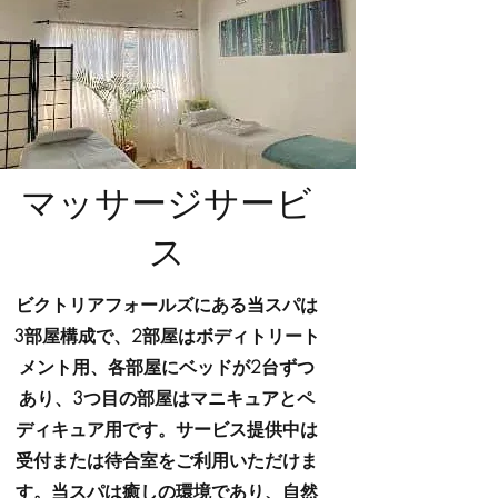
マッサージサービ
ス
ビクトリアフォールズにある当スパは
3部屋構成で、2部屋はボディトリート
メント用、各部屋にベッドが2台ずつ
あり、3つ目の部屋はマニキュアとペ
ディキュア用です。サービス提供中は
受付または待合室をご利用いただけま
す。当スパは癒しの環境であり、自然