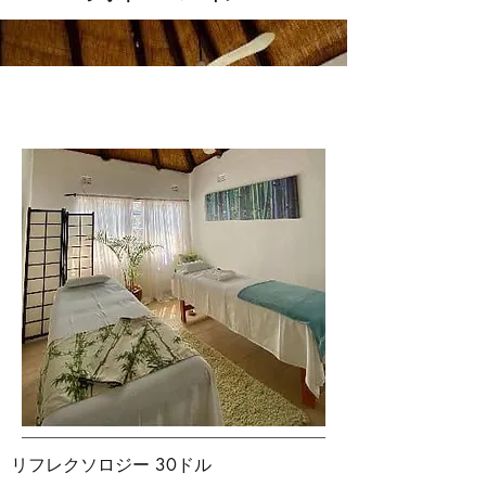
リフレクソロジー 30ドル