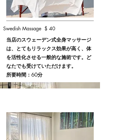
Swedish Massage $ 40
当店のスウェーデン式全身マッサージ
は、とてもリラックス効果が高く、体
を活性化させる一般的な施術です。ど
なたでも受けていただけます。
所要時間：60分