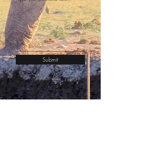
Submit