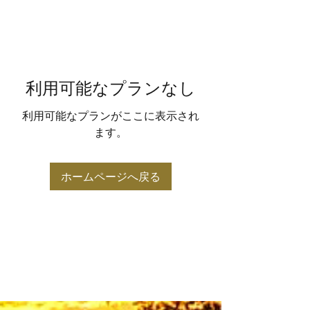
利用可能なプランなし
利用可能なプランがここに表示され
ます。
ホームページへ戻る