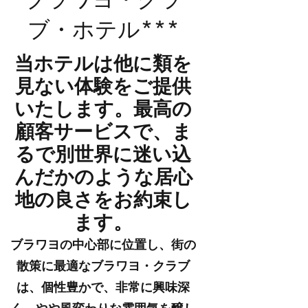
ブ・ホテル***
当ホテルは他に類を
見ない体験をご提供
いたします。最高の
顧客サービスで、ま
るで別世界に迷い込
んだかのような居心
地の良さをお約束し
ます。
ブラワヨの中心部に位置し、街の
散策に最適なブラワヨ・クラブ
は、個性豊かで、非常に興味深