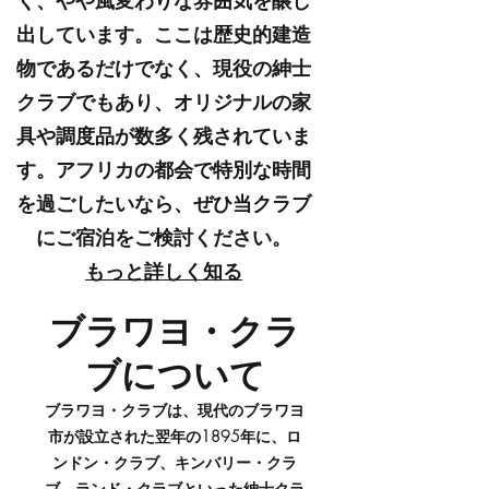
く、やや風変わりな雰囲気を醸し
出しています。ここは歴史的建造
物であるだけでなく、現役の紳士
クラブでもあり、オリジナルの家
具や調度品が数多く残されていま
す。アフリカの都会で特別な時間
を過ごしたいなら、ぜひ当クラブ
にご宿泊をご検討ください。
もっと詳しく知る
ブラワヨ・クラ
ブについて
ブラワヨ・クラブは、現代のブラワヨ
市が設立された翌年の1895年に、ロ
ンドン・クラブ、キンバリー・クラ
ブ、ランド・クラブといった紳士クラ